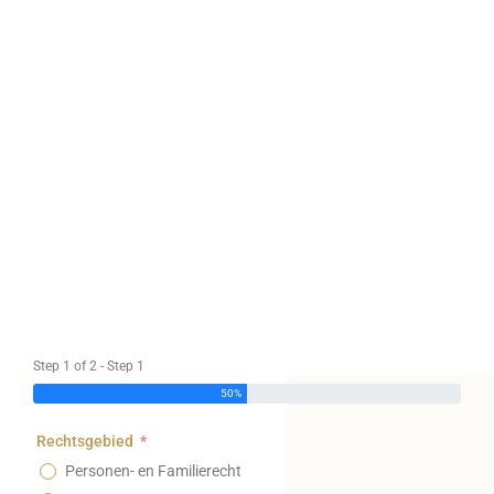
Step 1 of 2 - Step 1
50%
Rechtsgebied
Personen- en Familierecht