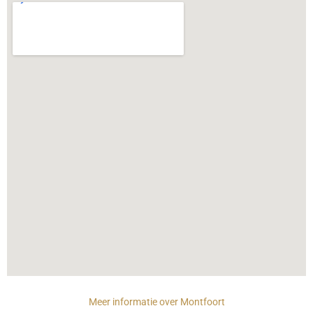
Meer informatie over Montfoort